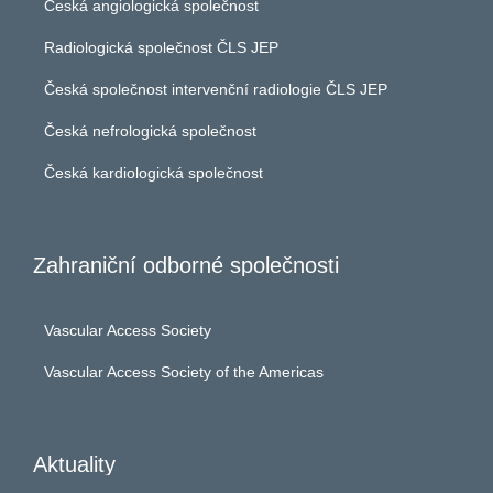
Česká angiologická společnost
Radiologická společnost ČLS JEP
Česká společnost intervenční radiologie ČLS JEP
Česká nefrologická společnost
Česká kardiologická společnost
Zahraniční odborné společnosti
Vascular Access Society
Vascular Access Society of the Americas
Aktuality