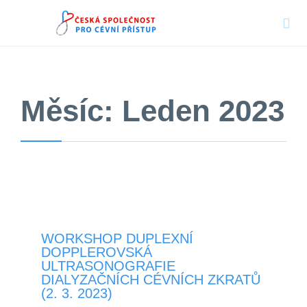

Měsíc:
Leden 2023
WORKSHOP DUPLEXNÍ
DOPPLEROVSKÁ
ULTRASONOGRAFIE
DIALYZAČNÍCH CÉVNÍCH ZKRATŮ
(2. 3. 2023)