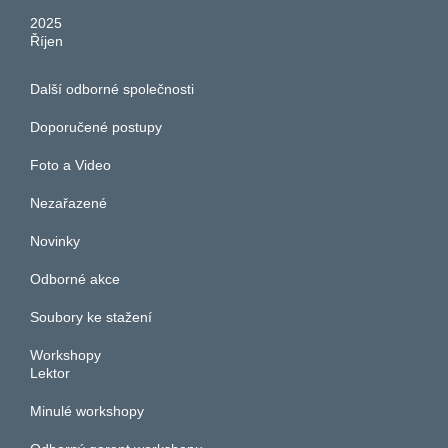
2025
Říjen
Další odborné společnosti
Doporučené postupy
Foto a Video
Nezařazené
Novinky
Odborné akce
Soubory ke stažení
Workshopy
Lektor
Minulé workshopy