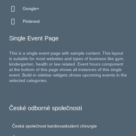

Google+

Pinterest
Single Event Page
This is a single event page with sample content. This layout
is suitable for most websites and types of business like gym,
kindergarten, health or law related. Event hours component
at the bottom of this page shows all instances of this single
event. Build-in sidebar widgets shows upcoming events in the
selected categories.
České odborné společnosti
Česká společnost kardiovaskulární chirurgie