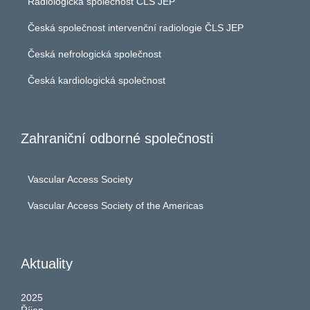
Radiologická společnost ČLS JEP
Česká společnost intervenční radiologie ČLS JEP
Česká nefrologická společnost
Česká kardiologická společnost
Zahraniční odborné společnosti
Vascular Access Society
Vascular Access Society of the Americas
Aktuality
2025
Říjen