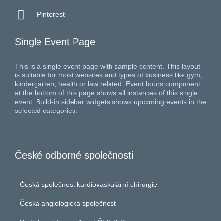

Pinterest
Single Event Page
This is a single event page with sample content. This layout
is suitable for most websites and types of business like gym,
kindergarten, health or law related. Event hours component
at the bottom of this page shows all instances of this single
event. Build-in sidebar widgets shows upcoming events in the
selected categories.
České odborné společnosti
Česká společnost kardiovaskulární chirurgie
Česká angiologická společnost