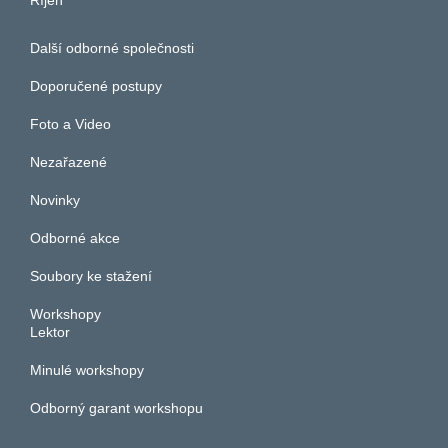
Další odborné společnosti
Doporučené postupy
Foto a Video
Nezařazené
Novinky
Odborné akce
Soubory ke stažení
Workshopy
Lektor
Minulé workshopy
Odborný garant workshopu