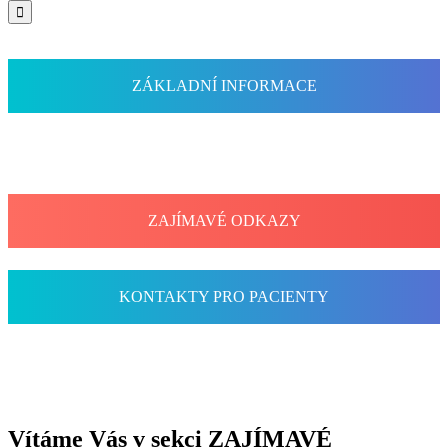

ZÁKLADNÍ INFORMACE
ZAJÍMAVÉ ODKAZY
KONTAKTY PRO PACIENTY
Vítáme Vás v sekci ZAJÍMAVÉ