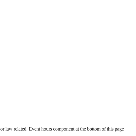
h or law related. Event hours component at the bottom of this page